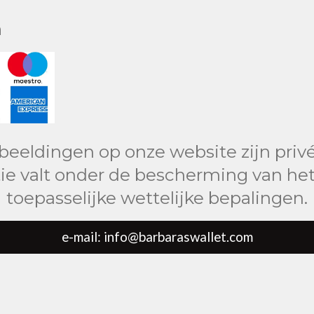
n
fbeeldingen op onze website zijn privé
ie valt onder de bescherming van het
toepasselijke wettelijke bepalingen.
e-mail: info@barbaraswallet.com