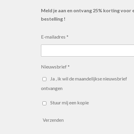
Meld je aan en ontvang 25% korting voor 
bestelling !
E-mailadres *
Nieuwsbrief *
Ja , ik wil de maandelijkse nieuwsbrief
ontvangen
Stuur mij een kopie
Verzenden