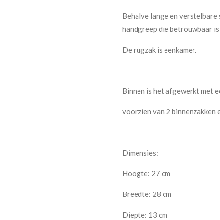
Behalve lange en verstelbare
handgreep die betrouwbaar is 
De rugzak is eenkamer.
Binnen is het afgewerkt met e
voorzien van 2 binnenzakken e
Dimensies:
Hoogte: 27 cm
Breedte: 28 cm
Diepte: 13 cm