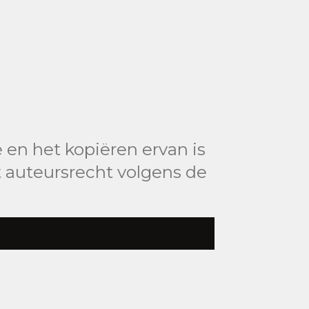
 en het kopiëren ervan is
 auteursrecht volgens de