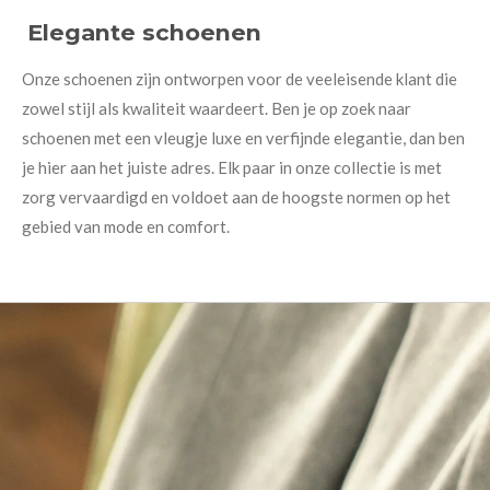
Elegante schoenen
Onze schoenen zijn ontworpen voor de veeleisende klant die
zowel stijl als kwaliteit waardeert. Ben je op zoek naar
schoenen met een vleugje luxe en verfijnde elegantie, dan ben
je hier aan het juiste adres. Elk paar in onze collectie is met
zorg vervaardigd en voldoet aan de hoogste normen op het
gebied van mode en comfort.