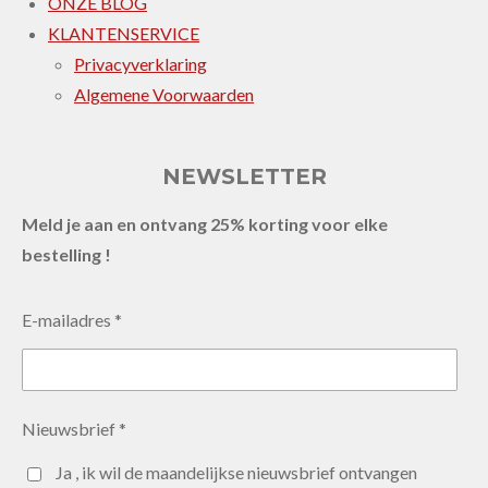
ONZE BLOG
KLANTENSERVICE
Privacyverklaring
Algemene Voorwaarden
NEWSLETTER
Meld je aan en ontvang 25% korting voor elke
bestelling !
E-mailadres *
Nieuwsbrief *
Ja , ik wil de maandelijkse nieuwsbrief ontvangen