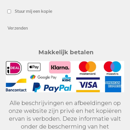
Stuur mij een kopie
Verzenden
Makkelijk betalen
Alle beschrijvingen en afbeeldingen op
onze website zijn privé en het kopiëren
ervan is verboden. Deze informatie valt
onder de bescherming van het