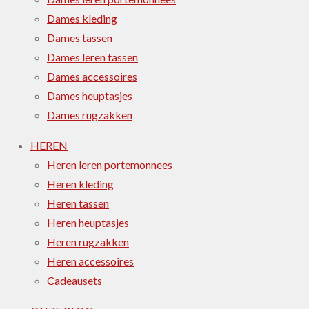
Dames kleding
Dames tassen
Dames leren tassen
Dames accessoires
Dames heuptasjes
Dames rugzakken
HEREN
Heren leren portemonnees
Heren kleding
Heren tassen
Heren heuptasjes
Heren rugzakken
Heren accessoires
Cadeausets