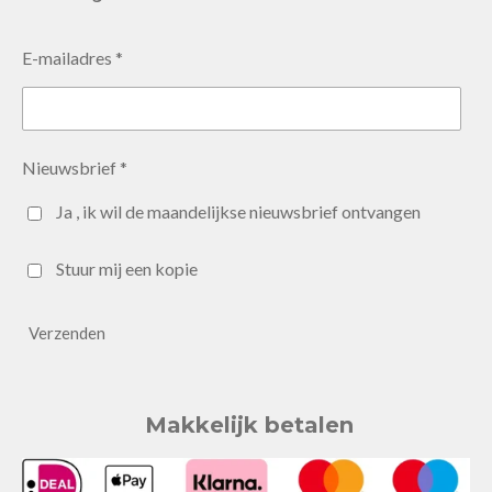
E-mailadres *
Nieuwsbrief *
Ja , ik wil de maandelijkse nieuwsbrief ontvangen
Stuur mij een kopie
Verzenden
Makkelijk betalen