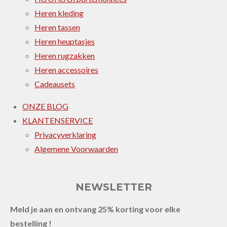
Heren kleding
Heren tassen
Heren heuptasjes
Heren rugzakken
Heren accessoires
Cadeausets
ONZE BLOG
KLANTENSERVICE
Privacyverklaring
Algemene Voorwaarden
NEWSLETTER
Meld je aan en ontvang 25% korting voor elke
bestelling !