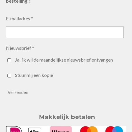
bestelling !
E-mailadres *
Nieuwsbrief *
Ja , ik wil de maandelijkse nieuwsbrief ontvangen
Stuur mij een kopie
Verzenden
Makkelijk betalen