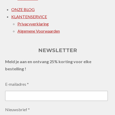
ONZE BLOG
KLANTENSERVICE
Privacyverklaring
Algemene Voorwaarden
NEWSLETTER
Meld je aan en ontvang 25% korting voor elke
bestelling !
E-mailadres *
Nieuwsbrief *