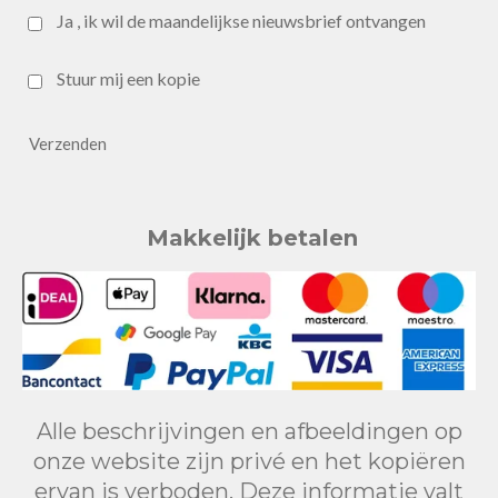
Ja , ik wil de maandelijkse nieuwsbrief ontvangen
Stuur mij een kopie
Verzenden
Makkelijk betalen
Alle beschrijvingen en afbeeldingen op
onze website zijn privé en het kopiëren
ervan is verboden. Deze informatie valt