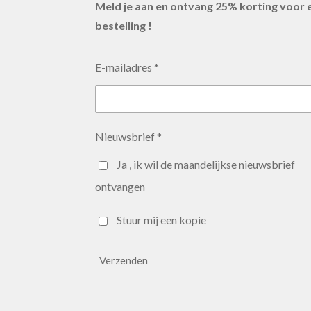
Meld je aan en ontvang 25% korting voor 
bestelling !
E-mailadres *
Nieuwsbrief *
Ja , ik wil de maandelijkse nieuwsbrief
ontvangen
Stuur mij een kopie
Verzenden