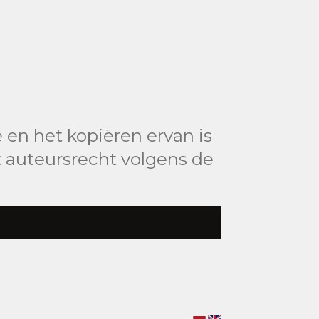
 en het kopiëren ervan is
 auteursrecht volgens de