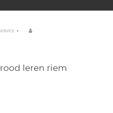
SERVICE
rood leren riem