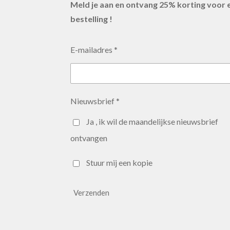
Meld je aan en ontvang 25% korting voor 
bestelling !
E-mailadres *
Nieuwsbrief *
Ja , ik wil de maandelijkse nieuwsbrief
ontvangen
Stuur mij een kopie
Verzenden