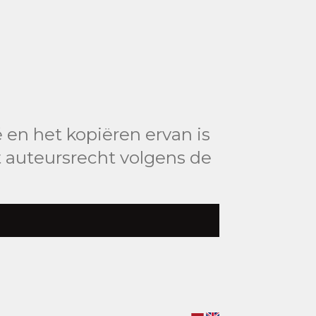
 en het kopiëren ervan is
 auteursrecht volgens de