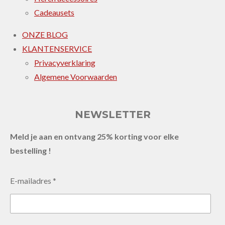
Cadeausets
ONZE BLOG
KLANTENSERVICE
Privacyverklaring
Algemene Voorwaarden
NEWSLETTER
Meld je aan en ontvang 25% korting voor elke
bestelling !
E-mailadres *