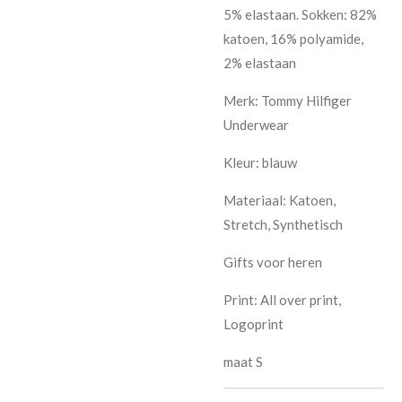
5% elastaan. Sokken: 82%
katoen, 16% polyamide,
2% elastaan
Merk: Tommy Hilfiger
Underwear
Kleur: blauw
Materiaal: Katoen,
Stretch, Synthetisch
Gifts voor heren
Print: All over print,
Logoprint
maat S