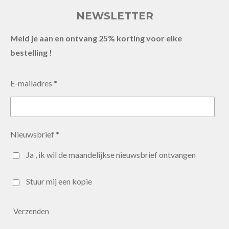
NEWSLETTER
Meld je aan en ontvang 25% korting voor elke
bestelling !
E-mailadres *
Nieuwsbrief *
Ja , ik wil de maandelijkse nieuwsbrief ontvangen
Stuur mij een kopie
Verzenden