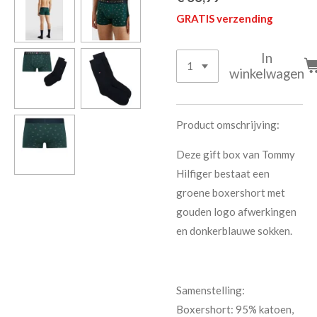
GRATIS verzending
In
winkelwagen
Product omschrijving:
Deze gift box van Tommy
Hilfiger bestaat een
groene boxershort met
gouden logo afwerkingen
en donkerblauwe sokken.
Samenstelling:
Boxershort: 95% katoen,