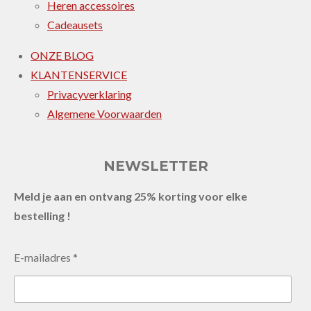
Heren accessoires
Cadeausets
ONZE BLOG
KLANTENSERVICE
Privacyverklaring
Algemene Voorwaarden
NEWSLETTER
Meld je aan en ontvang 25% korting voor elke
bestelling !
E-mailadres *