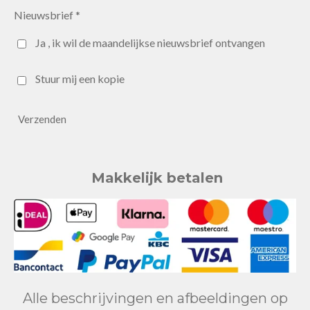
Nieuwsbrief *
Ja , ik wil de maandelijkse nieuwsbrief ontvangen
Stuur mij een kopie
Verzenden
Makkelijk betalen
Alle beschrijvingen en afbeeldingen op