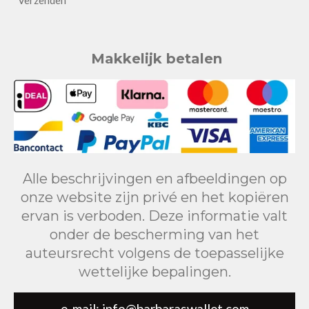
Verzenden
Makkelijk betalen
Alle beschrijvingen en afbeeldingen op
onze website zijn privé en het kopiëren
ervan is verboden. Deze informatie valt
onder de bescherming van het
auteursrecht volgens de toepasselijke
wettelijke bepalingen.
e-mail: info@barbaraswallet.com