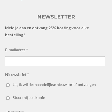
NEWSLETTER
Meld je aan en ontvang 25% korting voor elke
bestelling !
E-mailadres *
Nieuwsbrief *
Ja , ik wil de maandelijkse nieuwsbrief ontvangen
Stuur mij een kopie