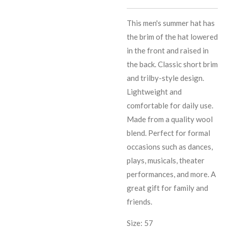
This men's summer hat has
the brim of the hat lowered
in the front and raised in
the back. Classic short brim
and trilby-style design.
Lightweight and
comfortable for daily use.
Made from a quality wool
blend. Perfect for formal
occasions such as dances,
plays, musicals, theater
performances, and more. A
great gift for family and
friends.
Size: 57