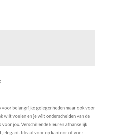
as voor belangrijke gelegenheden maar ook voor
iek wilt voelen en je wilt onderscheiden van de
s voor jou. Verschillende kleuren afhankelijk
, elegant. Ideaal voor op kantoor of voor