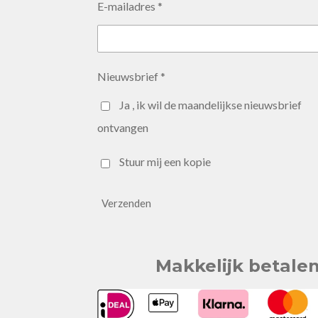
E-mailadres *
Nieuwsbrief *
Ja , ik wil de maandelijkse nieuwsbrief
ontvangen
Stuur mij een kopie
Verzenden
Makkelijk betale